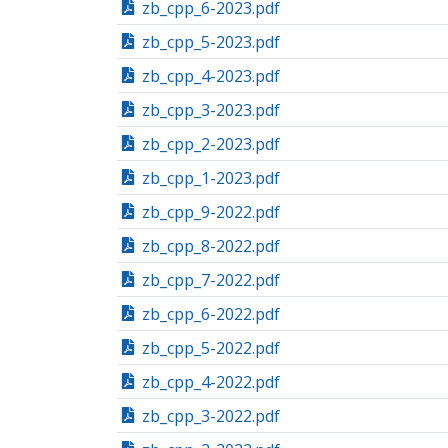
zb_cpp_6-2023.pdf
zb_cpp_5-2023.pdf
zb_cpp_4-2023.pdf
zb_cpp_3-2023.pdf
zb_cpp_2-2023.pdf
zb_cpp_1-2023.pdf
zb_cpp_9-2022.pdf
zb_cpp_8-2022.pdf
zb_cpp_7-2022.pdf
zb_cpp_6-2022.pdf
zb_cpp_5-2022.pdf
zb_cpp_4-2022.pdf
zb_cpp_3-2022.pdf