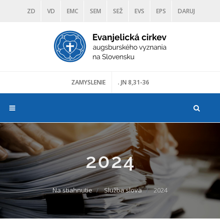
ZD
VD
EMC
SEM
SEŽ
EVS
EPS
DARUJ
DIAKONIA
ŠKOLY
TRANOSCIUS
MÚZEÁ
ZAMYSLENIE
. JN 8,31-36
2024
Na stiahnutie
Služba slova
2024