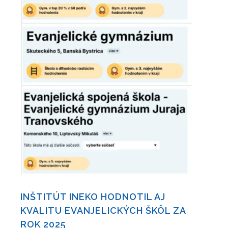
INŠTITÚT INEKO HODNOTIL AJ
KVALITU EVANJELICKÝCH ŠKÔL ZA
ROK 2025