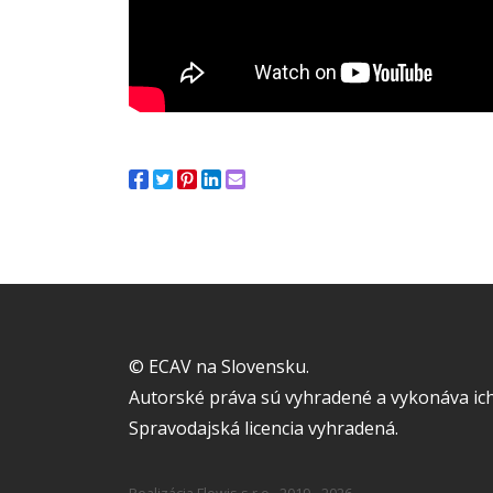
© ECAV na Slovensku.
Autorské práva sú vyhradené a vykonáva ich
Spravodajská licencia vyhradená.