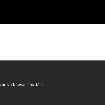
 prevádzkovateľ portálu.