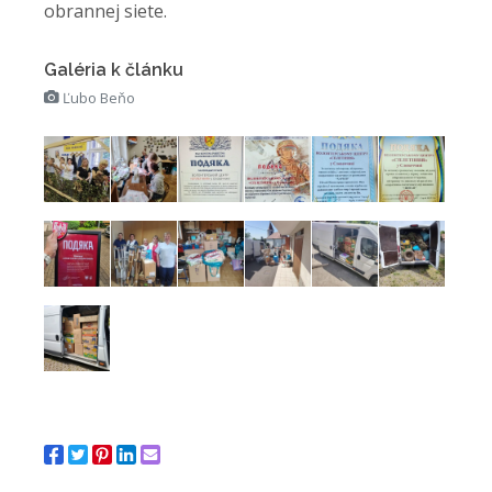
obrannej siete.
Galéria k článku
Ľubo Beňo