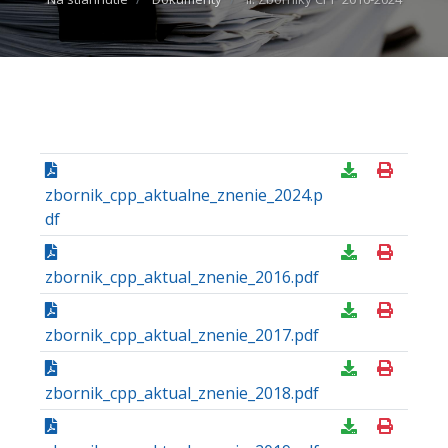
zbornik_cpp_aktualne_znenie_2024.p
df
zbornik_cpp_aktual_znenie_2016.pdf
zbornik_cpp_aktual_znenie_2017.pdf
zbornik_cpp_aktual_znenie_2018.pdf