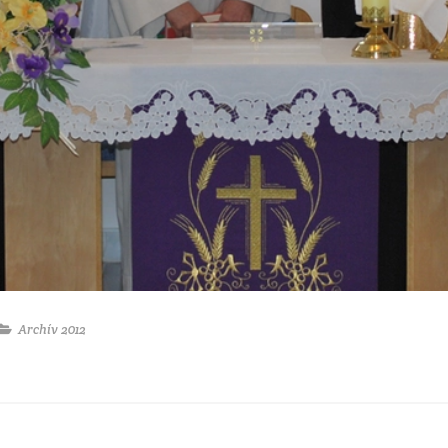
Archív 2012