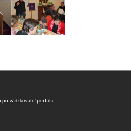
 prevádzkovateľ portálu.