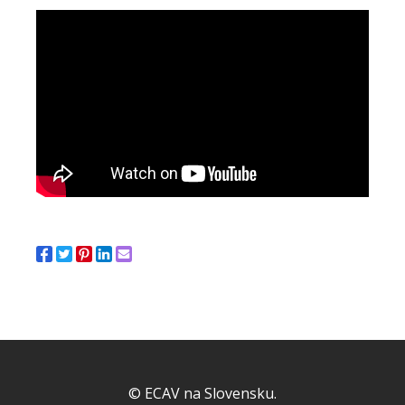
© ECAV na Slovensku.