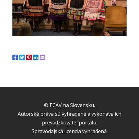
© ECAV na Slovensku.
Autorské práva sú vyhradené a vykonáva ich
prevádzkovateľ portálu.
Spravodajská licencia vyhradená.