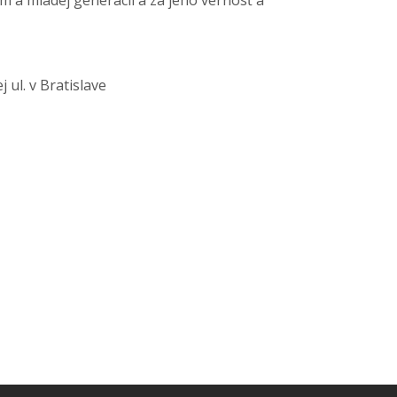
ul. v Bratislave