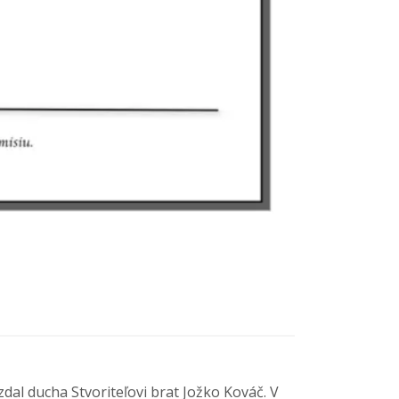
dal ducha Stvoriteľovi brat Jožko Kováč. V