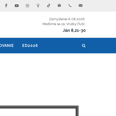
Zamyslenie 6.08.2026
Modlíme sa za: Vrútky (TuS)
Ján 8,21-30
OVANIE
ED2026